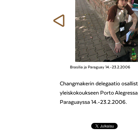
Edellinen
Brasilia ja Paraguay 14.-23.2.2006
Changmakerin delegaatio osalli
yleiskokoukseen Porto Alegressa, 
Paraguayssa 14.-23.2.2006.