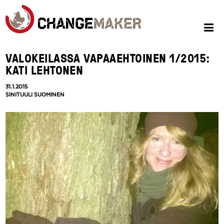
VALOKEILASSA VAPAAEHTOINEN 1/2015:
KATI LEHTONEN
31.1.2015
SINITUULI SUOMINEN