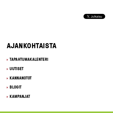
AJANKOHTAISTA
TAPAHTUMAKALENTERI
UUTISET
KANNANOTOT
BLOGIT
KAMPANJAT