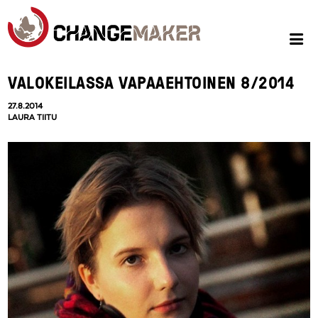
VALOKEILASSA VAPAAEHTOINEN 8/2014
27.8.2014
LAURA TIITU