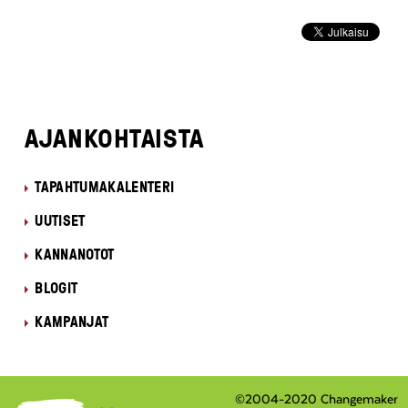
AJANKOHTAISTA
TAPAHTUMAKALENTERI
UUTISET
KANNANOTOT
BLOGIT
KAMPANJAT
©2004-2020 Changemaker