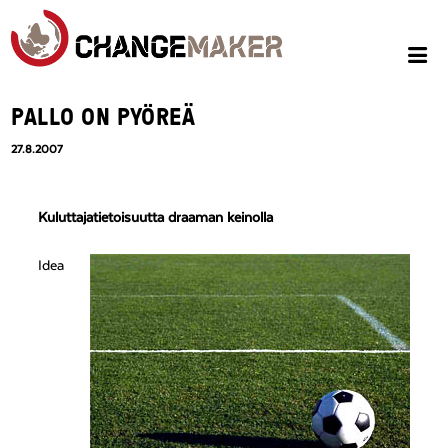
PALLO ON PYÖREÄ
27.8.2007
Kuluttajatietoisuutta draaman keinolla
Idea