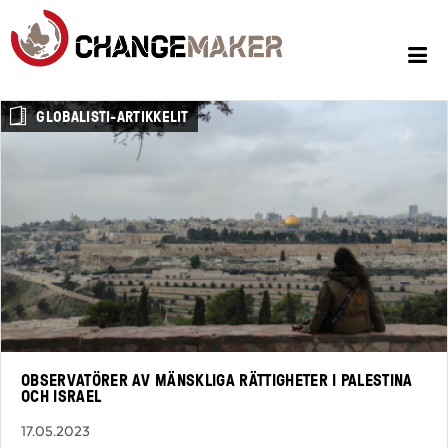
GLOBALISTI-ARTIKKELIT
OBSERVATÖRER AV MÄNSKLIGA RÄTTIGHETER I PALESTINA
OCH ISRAEL
17.05.2023