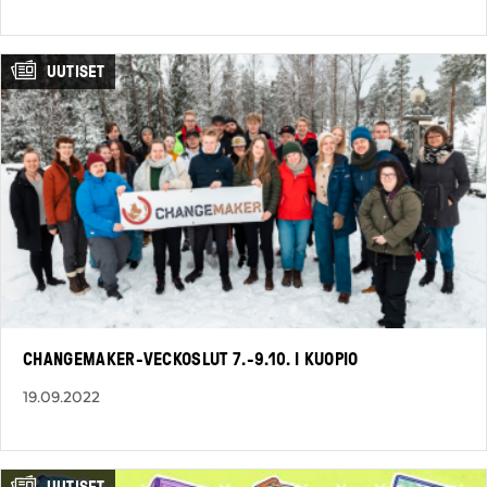
UUTISET
CHANGEMAKER-VECKOSLUT 7.-9.10. I KUOPIO
19.09.2022
UUTISET