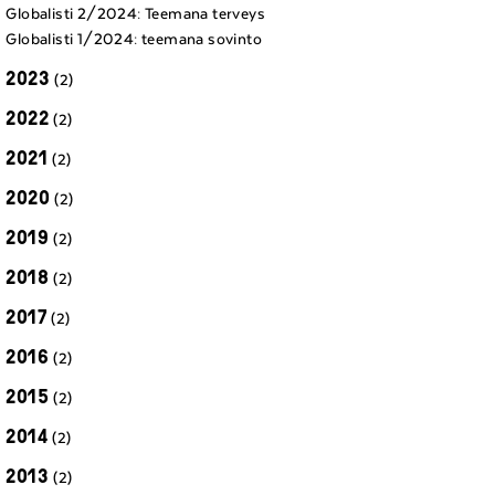
Globalisti 2/2024: Teemana terveys
Globalisti 1/2024: teemana sovinto
2023
(2)
2022
(2)
2021
(2)
2020
(2)
2019
(2)
2018
(2)
2017
(2)
2016
(2)
2015
(2)
2014
(2)
2013
(2)