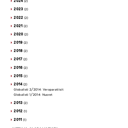
2024
(2)
2023
(2)
2022
(2)
2021
(2)
2020
(2)
2019
(2)
2018
(2)
2017
(2)
2016
(2)
2015
(2)
2014
(2)
Globalisti 2/2014: Veroparatiisit
Globalisti 1/2014: Nuoret
2013
(2)
2012
(1)
2011
(1)