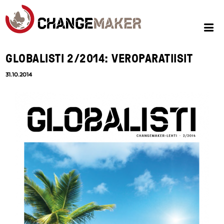
GLOBALISTI 2/2014: VEROPARATIISIT
31.10.2014