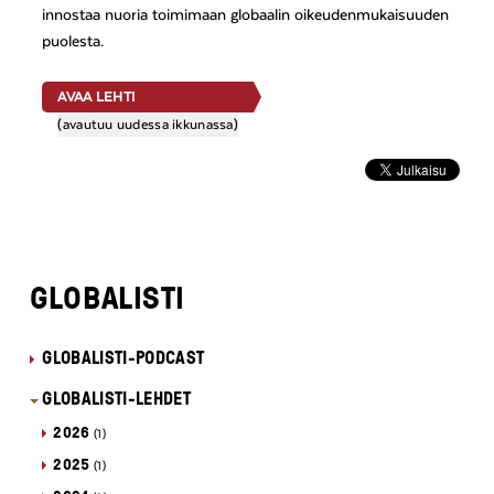
innostaa nuoria toimimaan globaalin oikeudenmukaisuuden
puolesta.
AVAA LEHTI
(avautuu uudessa ikkunassa)
GLOBALISTI
GLOBALISTI-PODCAST
GLOBALISTI-LEHDET
2026
(1)
2025
(1)