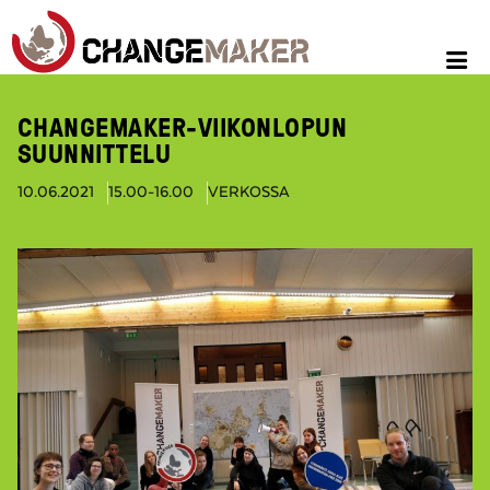
CHANGEMAKER-VIIKONLOPUN
SUUNNITTELU
10.06.2021
15.00-16.00
VERKOSSA