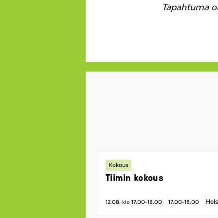
Tapahtuma on
Kokous
Tiimin kokous
Hels
12.08. klo 17.00-18.00
17.00-18.00