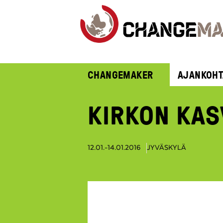
CHANGEMAKER
AJANKOHT
KIRKON KAS
12.01.-14.01.2016
JYVÄSKYLÄ