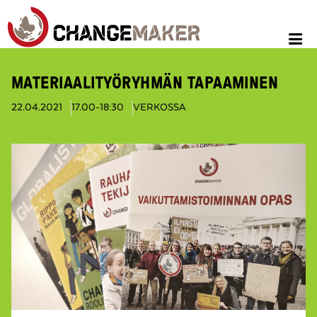
MATERIAALITYÖRYHMÄN TAPAAMINEN
22.04.2021
17.00-18:30
VERKOSSA