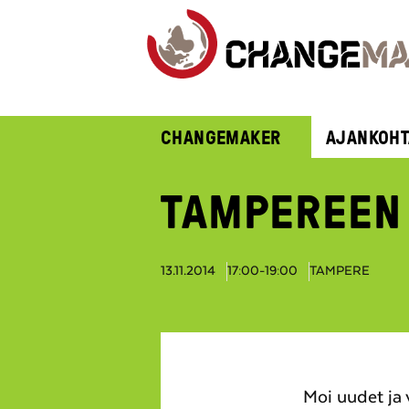
CHANGEMAKER
AJANKOHT
TAMPEREEN
13.11.2014
17:00-19:00
TAMPERE
Moi uudet ja