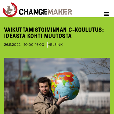
VAIKUTTAMISTOIMINNAN C-KOULUTUS:
IDEASTA KOHTI MUUTOSTA
26.11.2022
10.00-16.00
HELSINKI