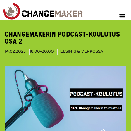
CHANGEMAKERIN PODCAST-KOULUTUS
OSA 2
14.02.2023
18.00-20.00
HELSINKI & VERKOSSA