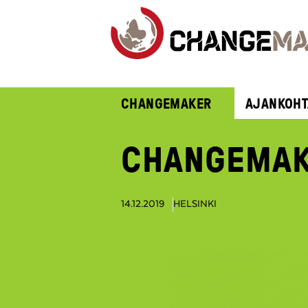
CHANGEMAKER
AJANKOHT
CHANGEMAK
14.12.2019
HELSINKI