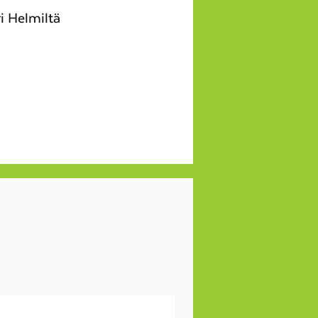
i Helmiltä