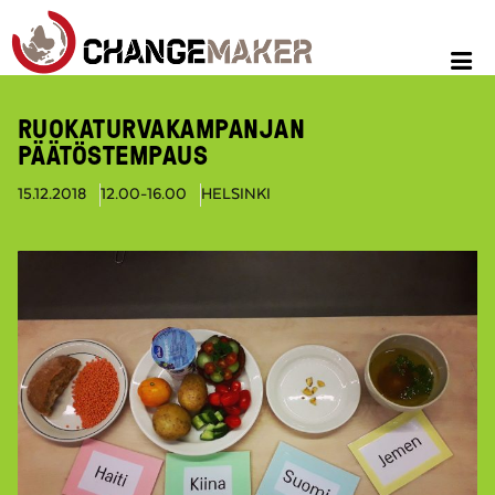
RUOKATURVAKAMPANJAN
PÄÄTÖSTEMPAUS
15.12.2018
12.00-16.00
HELSINKI