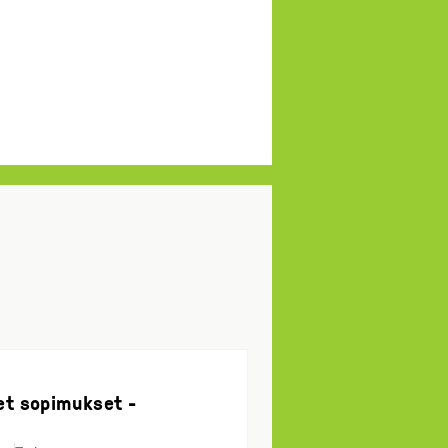
et sopimukset -