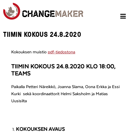
TIIMIN KOKOUS 24.8.2020
Kokouksen muistio
pdf-tiedostona
TIIMIN KOKOUS 24.8.2020 KLO 18:00,
TEAMS
Paikalla Petteri Näreikkö, Joanna Slama, Oona Erkka ja Essi
Kurki sekä koordinaattorit Helmi Saksholm ja Matias
Uusisilta
KOKOUKSEN AVAUS