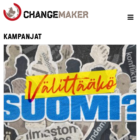
KAMPANJAT