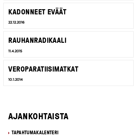
KADONNEET EVÄÄT
22.12.2016
RAUHANRADIKAALI
11.4.2015
VEROPARATIISIMATKAT
10.1.2014
AJANKOHTAISTA
TAPAHTUMAKALENTERI