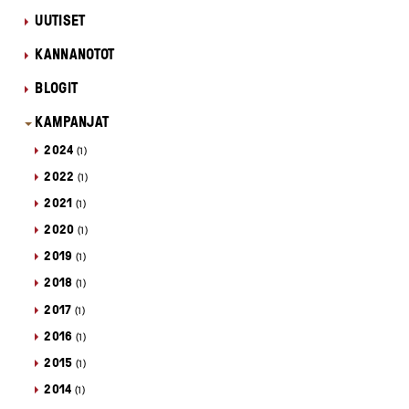
UUTISET
KANNANOTOT
BLOGIT
KAMPANJAT
2024
(1)
2022
(1)
2021
(1)
2020
(1)
2019
(1)
2018
(1)
2017
(1)
2016
(1)
2015
(1)
2014
(1)