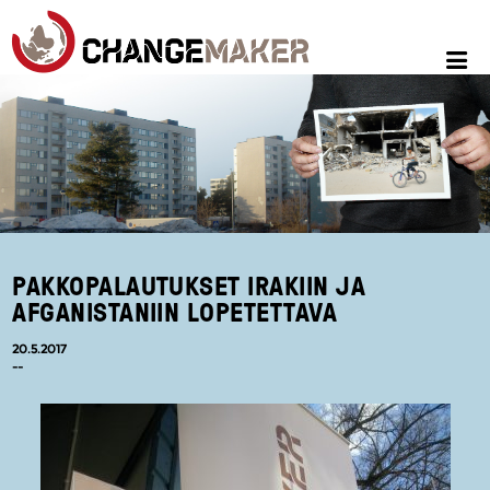
PAKKOPALAUTUKSET IRAKIIN JA
AFGANISTANIIN LOPETETTAVA
20.5.2017
--