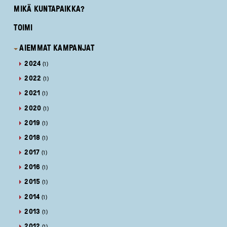
MIKÄ KUNTAPAIKKA?
TOIMI
AIEMMAT KAMPANJAT
2024
(1)
2022
(1)
2021
(1)
2020
(1)
2019
(1)
2018
(1)
2017
(1)
2016
(1)
2015
(1)
2014
(1)
2013
(1)
2012