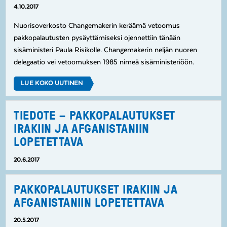
4.10.2017
Nuorisoverkosto Changemakerin keräämä vetoomus
pakkopalautusten pysäyttämiseksi ojennettiin tänään
sisäministeri Paula Risikolle. Changemakerin neljän nuoren
delegaatio vei vetoomuksen 1985 nimeä sisäministeriöön.
LUE KOKO UUTINEN
TIEDOTE – PAKKOPALAUTUKSET
IRAKIIN JA AFGANISTANIIN
LOPETETTAVA
20.6.2017
PAKKOPALAUTUKSET IRAKIIN JA
AFGANISTANIIN LOPETETTAVA
20.5.2017