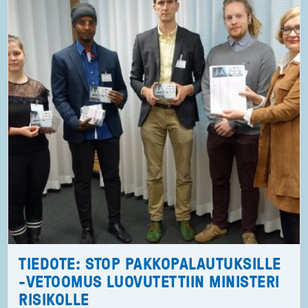
TIEDOTE: STOP PAKKOPALAUTUKSILLE
-VETOOMUS LUOVUTETTIIN MINISTERI
RISIKOLLE