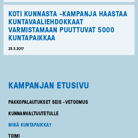
KOTI KUNNASTA -KAMPANJA HAASTAA
KUNTAVAALIEHDOKKAAT
VARMISTAMAAN PUUTTUVAT 5000
KUNTAPAIKKAA
23.3.2017
KAMPANJAN ETUSIVU
PAKKOPALAUTUKSET SEIS -VETOOMUS
KUNNANVALTUUTETULLE
MIKÄ KUNTAPAIKKA?
TOIMI