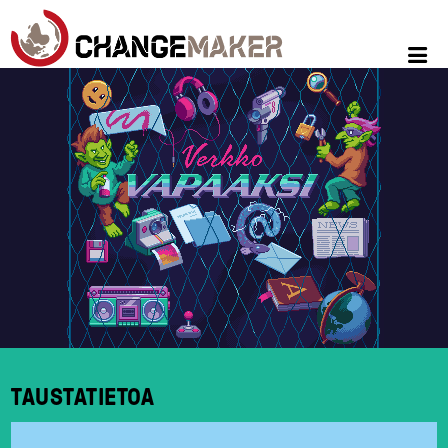
TAUSTATIETOA