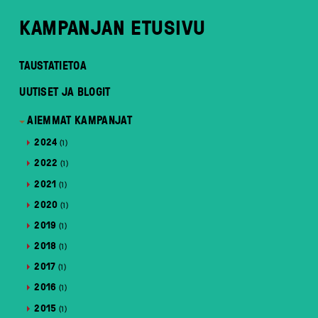
KAMPANJAN ETUSIVU
TAUSTATIETOA
UUTISET JA BLOGIT
AIEMMAT KAMPANJAT
2024
(1)
2022
(1)
2021
(1)
2020
(1)
2019
(1)
2018
(1)
2017
(1)
2016
(1)
2015
(1)