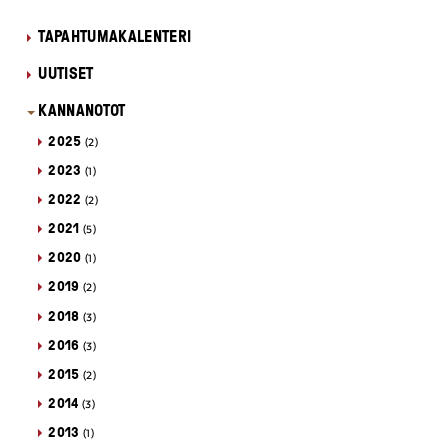
TAPAHTUMAKALENTERI
UUTISET
KANNANOTOT
2025
(2)
2023
(1)
2022
(2)
2021
(5)
2020
(1)
2019
(2)
2018
(3)
2016
(3)
2015
(2)
2014
(3)
2013
(1)