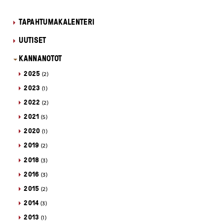
TAPAHTUMAKALENTERI
UUTISET
KANNANOTOT
2025
(2)
2023
(1)
2022
(2)
2021
(5)
2020
(1)
2019
(2)
2018
(3)
2016
(3)
2015
(2)
2014
(3)
2013
(1)