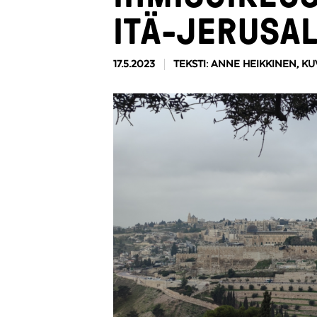
ITÄ-JERUSA
17.5.2023
TEKSTI: ANNE HEIKKINEN, KU