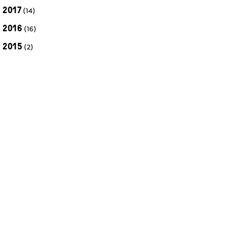
2017
(14)
2016
(16)
2015
(2)