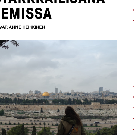
LEMISSA
VAT: ANNE HEIKKINEN