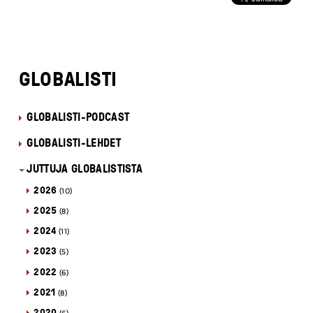
GLOBALISTI
GLOBALISTI-PODCAST
GLOBALISTI-LEHDET
JUTTUJA GLOBALISTISTA
2026
(10)
2025
(8)
2024
(11)
2023
(5)
2022
(6)
2021
(8)
2020