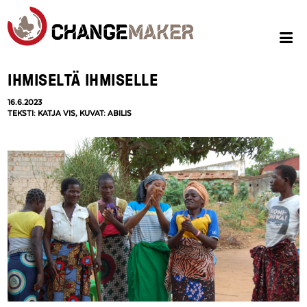
IHMISELTÄ IHMISELLE
16.6.2023
TEKSTI: KATJA VIS, KUVAT: ABILIS