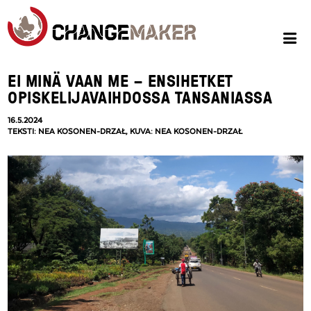
EI MINÄ VAAN ME – ENSIHETKET
OPISKELIJAVAIHDOSSA TANSANIASSA
16.5.2024
TEKSTI: NEA KOSONEN-DRZAŁ, KUVA: NEA KOSONEN-DRZAŁ