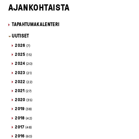
AJANKOHTAISTA
TAPAHTUMAKALENTERI
UUTISET
2026
(7)
2025
(15)
2024
(20)
2023
(21)
2022
(22)
2021
(27)
2020
(35)
2019
(38)
2018
(42)
2017
(48)
2016
(60)