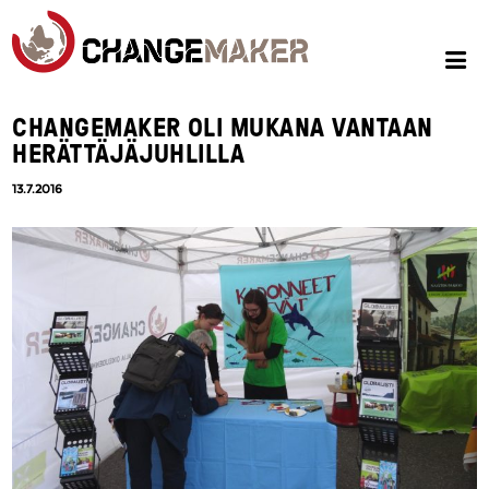
CHANGEMAKER OLI MUKANA VANTAAN
HERÄTTÄJÄJUHLILLA
13.7.2016