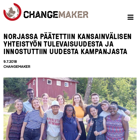
NORJASSA PÄÄTETTIIN KANSAINVÄLISEN
YHTEISTYÖN TULEVAISUUDESTA JA
INNOSTUTTIIN UUDESTA KAMPANJASTA
9.7.2018
CHANGEMAKER