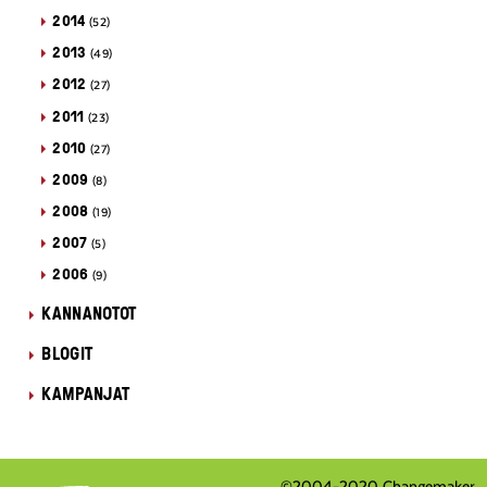
2014
(52)
2013
(49)
2012
(27)
2011
(23)
2010
(27)
2009
(8)
2008
(19)
2007
(5)
2006
(9)
KANNANOTOT
BLOGIT
KAMPANJAT
©2004-2020 Changemaker