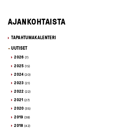
AJANKOHTAISTA
TAPAHTUMAKALENTERI
UUTISET
2026
(7)
2025
(15)
2024
(20)
2023
(21)
2022
(22)
2021
(27)
2020
(35)
2019
(38)
2018
(42)