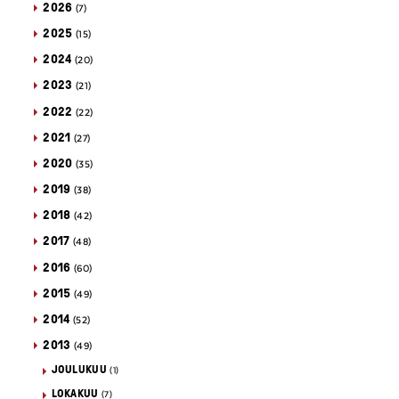
2026
(7)
2025
(15)
2024
(20)
2023
(21)
2022
(22)
2021
(27)
2020
(35)
2019
(38)
2018
(42)
2017
(48)
2016
(60)
2015
(49)
2014
(52)
2013
(49)
JOULUKUU
(1)
LOKAKUU
(7)