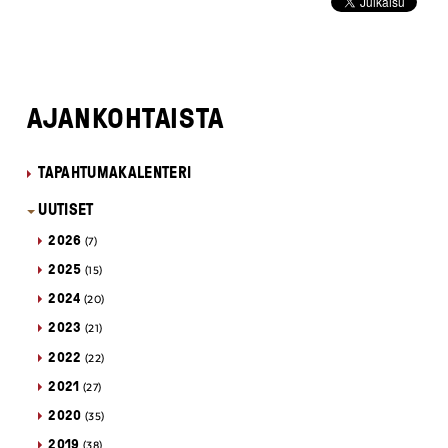
AJANKOHTAISTA
TAPAHTUMAKALENTERI
UUTISET
2026
(7)
2025
(15)
2024
(20)
2023
(21)
2022
(22)
2021
(27)
2020
(35)
2019
(38)