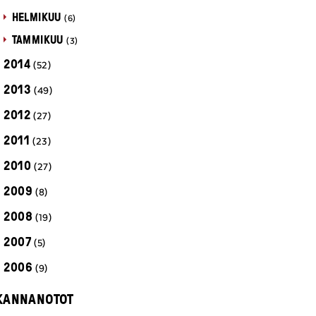
HELMIKUU
(6)
TAMMIKUU
(3)
2014
(52)
2013
(49)
2012
(27)
2011
(23)
2010
(27)
2009
(8)
2008
(19)
2007
(5)
2006
(9)
KANNANOTOT