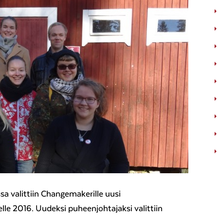
sa valittiin Changemakerille uusi
lle 2016. Uudeksi puheenjohtajaksi valittiin