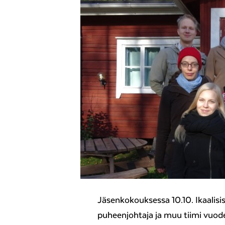
Jäsenkokouksessa 10.10. Ikaalisis
puheenjohtaja ja muu tiimi vuode