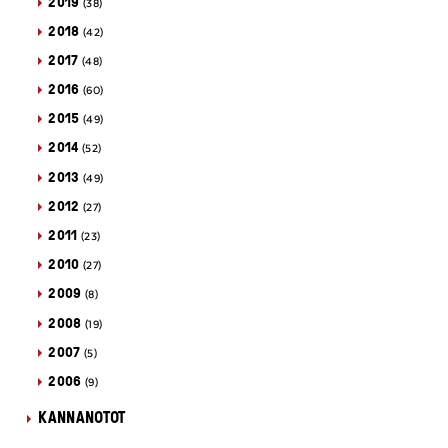
2019
(38)
2018
(42)
2017
(48)
2016
(60)
2015
(49)
2014
(52)
2013
(49)
2012
(27)
2011
(23)
2010
(27)
2009
(8)
2008
(19)
2007
(5)
2006
(9)
KANNANOTOT