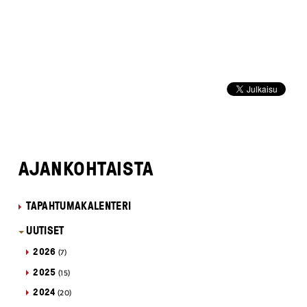
AJANKOHTAISTA
TAPAHTUMAKALENTERI
UUTISET
2026
(7)
2025
(15)
2024
(20)