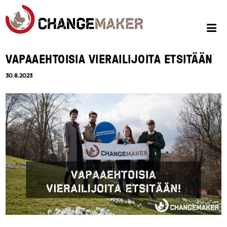
VAPAAEHTOISIA VIERAILIJOITA ETSITÄÄN
30.8.2023