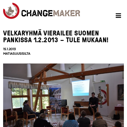
VELKARYHMÄ VIERAILEE SUOMEN
PANKISSA 1.2.2013 – TULE MUKAAN!
15.1.2013
MATIASUUSISILTA