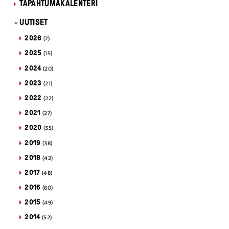
TAPAHTUMAKALENTERI
UUTISET
2026
(7)
2025
(15)
2024
(20)
2023
(21)
2022
(22)
2021
(27)
2020
(35)
2019
(38)
2018
(42)
2017
(48)
2016
(60)
2015
(49)
2014
(52)