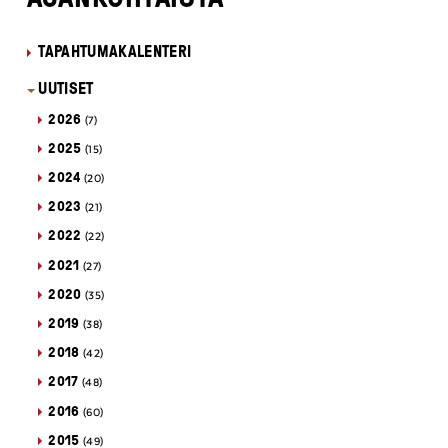
TAPAHTUMAKALENTERI
UUTISET
2026
(7)
2025
(15)
2024
(20)
2023
(21)
2022
(22)
2021
(27)
2020
(35)
2019
(38)
2018
(42)
2017
(48)
2016
(60)
2015
(49)