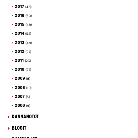
2017
(48)
2016
(60)
2015
(49)
2014
(52)
2013
(49)
2012
(27)
2011
(23)
2010
(27)
2009
(8)
2008
(19)
2007
(5)
2006
(9)
KANNANOTOT
BLOGIT