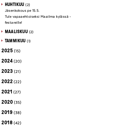
HUHTIKUU
(2)
Jäsenkokous pe 15.5.
Tule vapaaehtoiseksi Maailma kylässä -
festareille!
MAALISKUU
(2)
TAMMIKUU
(1)
2025
(15)
2024
(20)
2023
(21)
2022
(22)
2021
(27)
2020
(35)
2019
(38)
2018
(42)