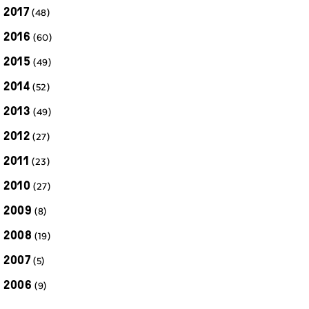
2017
(48)
2016
(60)
2015
(49)
2014
(52)
2013
(49)
2012
(27)
2011
(23)
2010
(27)
2009
(8)
2008
(19)
2007
(5)
2006
(9)