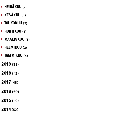
HEINÄKUU
(2)
KESÄKUU
(4)
TOUKOKUU
(3)
HUHTIKUU
(3)
MAALISKUU
(3)
HELMIKUU
(2)
TAMMIKUU
(4)
2019
(38)
2018
(42)
2017
(48)
2016
(60)
2015
(49)
2014
(52)