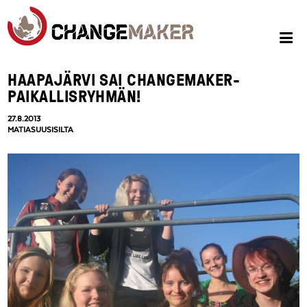
HAAPAJÄRVI SAI CHANGEMAKER-
PAIKALLISRYHMÄN!
27.8.2013
MATIASUUSISILTA