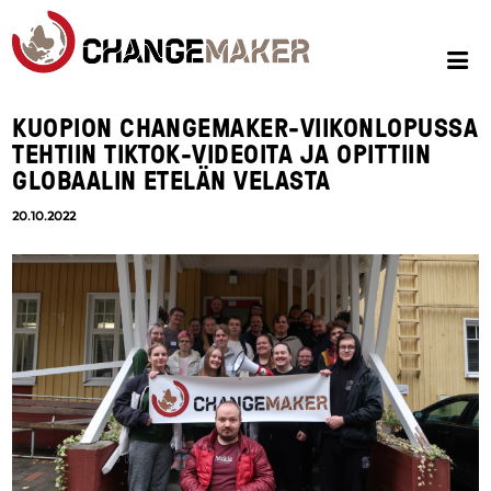
KUOPION CHANGEMAKER-VIIKONLOPUSSA
TEHTIIN TIKTOK-VIDEOITA JA OPITTIIN
GLOBAALIN ETELÄN VELASTA
20.10.2022