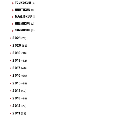
TOUKOKUU
(4)
HUHTIKUU
(1)
MAALISKUU
(1)
HELMIKUU
(2)
TAMMIKUU
(3)
2021
(27)
2020
(35)
2019
(38)
2018
(42)
2017
(48)
2016
(60)
2015
(49)
2014
(52)
2013
(49)
2012
(27)
2011
(23)