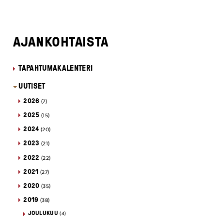
AJANKOHTAISTA
TAPAHTUMAKALENTERI
UUTISET
2026
(7)
2025
(15)
2024
(20)
2023
(21)
2022
(22)
2021
(27)
2020
(35)
2019
(38)
JOULUKUU
(4)