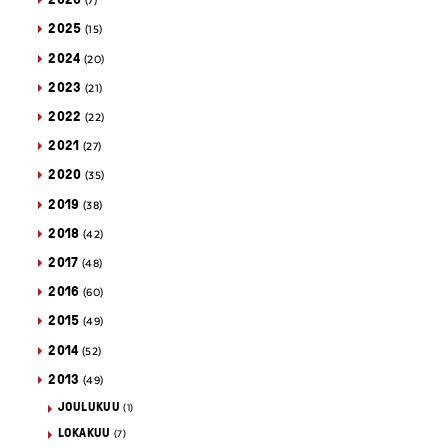
(7)
2025
(15)
2024
(20)
2023
(21)
2022
(22)
2021
(27)
2020
(35)
2019
(38)
2018
(42)
2017
(48)
2016
(60)
2015
(49)
2014
(52)
2013
(49)
JOULUKUU
(1)
LOKAKUU
(7)