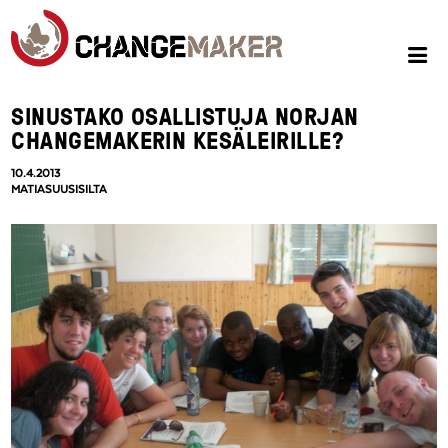
SINUSTAKO OSALLISTUJA NORJAN
CHANGEMAKERIN KESÄLEIRILLE?
10.4.2013
MATIASUUSISILTA