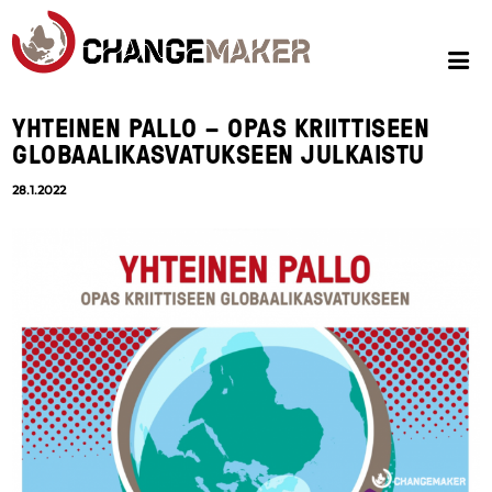
YHTEINEN PALLO – OPAS KRIITTISEEN
GLOBAALIKASVATUKSEEN JULKAISTU
28.1.2022