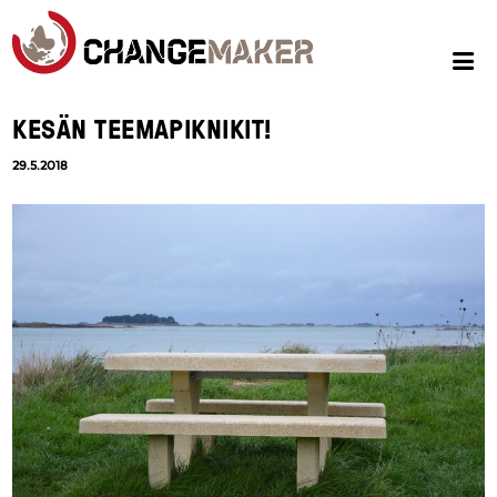
KESÄN TEEMAPIKNIKIT!
29.5.2018