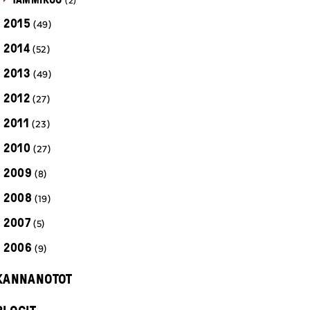
(2)
2015
(49)
2014
(52)
2013
(49)
2012
(27)
2011
(23)
2010
(27)
2009
(8)
2008
(19)
2007
(5)
2006
(9)
KANNANOTOT