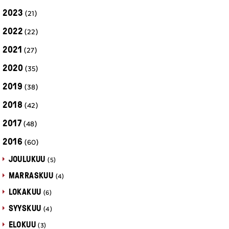
2023
(21)
2022
(22)
2021
(27)
2020
(35)
2019
(38)
2018
(42)
2017
(48)
2016
(60)
JOULUKUU
(5)
MARRASKUU
(4)
LOKAKUU
(6)
SYYSKUU
(4)
ELOKUU
(3)