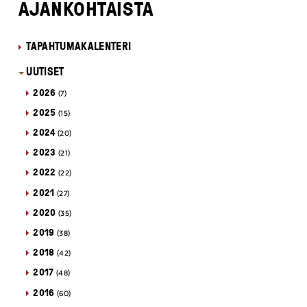
AJANKOHTAISTA
TAPAHTUMAKALENTERI
UUTISET
2026
(7)
2025
(15)
2024
(20)
2023
(21)
2022
(22)
2021
(27)
2020
(35)
2019
(38)
2018
(42)
2017
(48)
2016
(60)