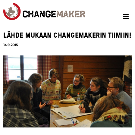
LÄHDE MUKAAN CHANGEMAKERIN TIIMIIN!
14.9.2015