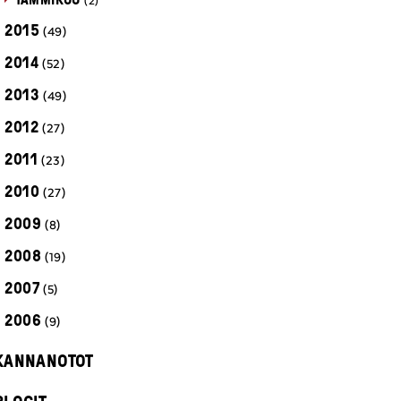
(2)
2015
(49)
2014
(52)
2013
(49)
2012
(27)
2011
(23)
2010
(27)
2009
(8)
2008
(19)
2007
(5)
2006
(9)
KANNANOTOT