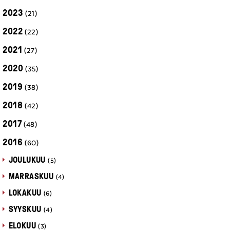
2023
(21)
2022
(22)
2021
(27)
2020
(35)
2019
(38)
2018
(42)
2017
(48)
2016
(60)
JOULUKUU
(5)
MARRASKUU
(4)
LOKAKUU
(6)
SYYSKUU
(4)
ELOKUU
(3)